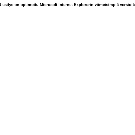
ä esitys on optimoitu Microsoft Internet Explorerin viimeisimpiä versioit