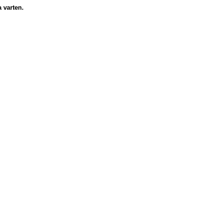
a varten.